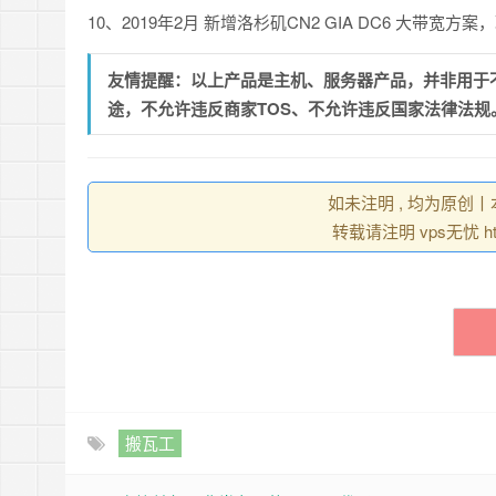
10、2019年2月 新增洛杉矶CN2 GIA DC6 大带宽方案，
友情提醒：以上产品是主机、服务器产品，并非用于
途，不允许违反商家TOS、不允许违反国家法律法规
如未注明 , 均为原创
转载请注明 vps无忧 https
搬瓦工