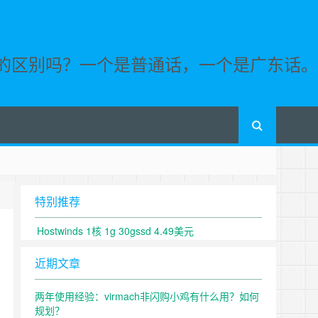
的区别吗？一个是普通话，一个是广东话。
特别推荐
Hostwinds
1核 1g 30gssd 4.49美元
近期文章
两年使用经验：virmach非闪购小鸡有什么用？如何
规划？