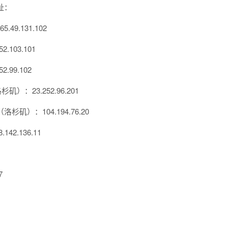
址：
5.49.131.102
2.103.101
2.99.102
（洛杉矶）：23.252.96.201
ans（洛杉矶）：104.194.76.20
142.136.11
7