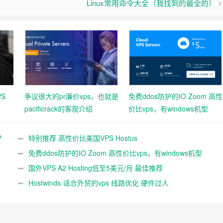
Linux常用命令大全（我找到的最全的）
S
争议很大的pr廉价vps，也就是
免费ddos防护的IO Zoom 高性
pacificrack的客观介绍
价比vps，有windows机型
？
特别推荐 高性价比美国VPS Hostus
免费ddos防护的IO Zoom 高性价比vps，有windows机型
国外VPS A2 Hosting低至5美元/月 最佳推荐
Hostwinds-适合外贸的vps 线路优化 硬件过人